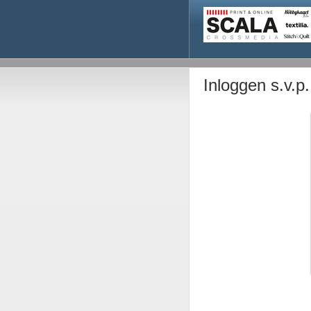
Inloggen s.v.p.