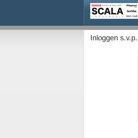
Inloggen s.v.p.