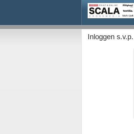
Inloggen s.v.p.